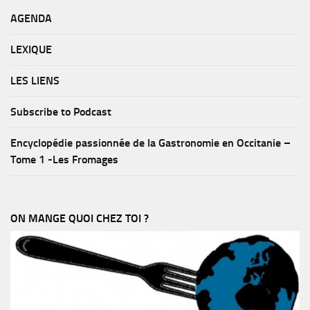
AGENDA
LEXIQUE
LES LIENS
Subscribe to Podcast
Encyclopédie passionnée de la Gastronomie en Occitanie –
Tome 1 -Les Fromages
ON MANGE QUOI CHEZ TOI ?