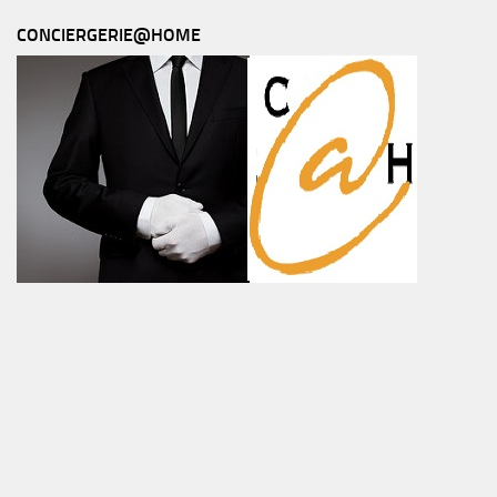
CONCIERGERIE@HOME