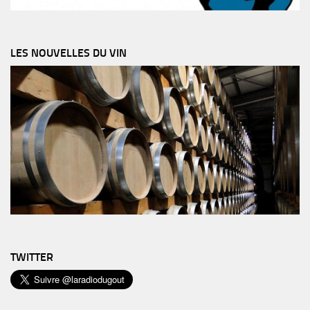
LES NOUVELLES DU VIN
TWITTER