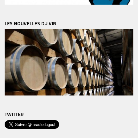
LES NOUVELLES DU VIN
TWITTER