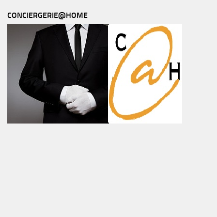
CONCIERGERIE@HOME