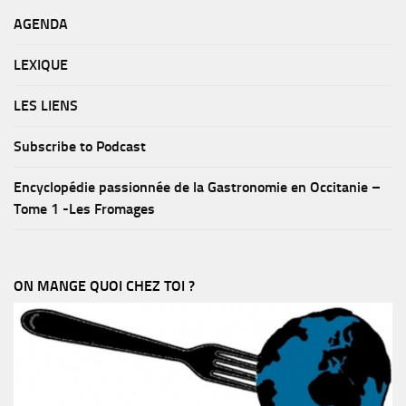
AGENDA
LEXIQUE
LES LIENS
Subscribe to Podcast
Encyclopédie passionnée de la Gastronomie en Occitanie –
Tome 1 -Les Fromages
ON MANGE QUOI CHEZ TOI ?