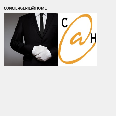
CONCIERGERIE@HOME