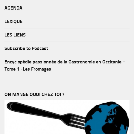
AGENDA
LEXIQUE
LES LIENS
Subscribe to Podcast
Encyclopédie passionnée de la Gastronomie en Occitanie –
Tome 1 -Les Fromages
ON MANGE QUOI CHEZ TOI ?