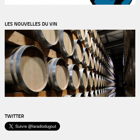
LES NOUVELLES DU VIN
TWITTER