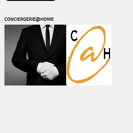
CONCIERGERIE@HOME