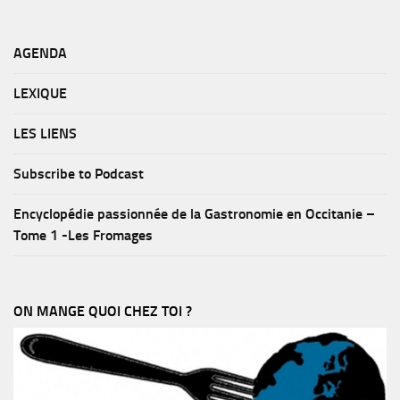
AGENDA
LEXIQUE
LES LIENS
Subscribe to Podcast
Encyclopédie passionnée de la Gastronomie en Occitanie –
Tome 1 -Les Fromages
ON MANGE QUOI CHEZ TOI ?