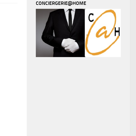
CONCIERGERIE@HOME