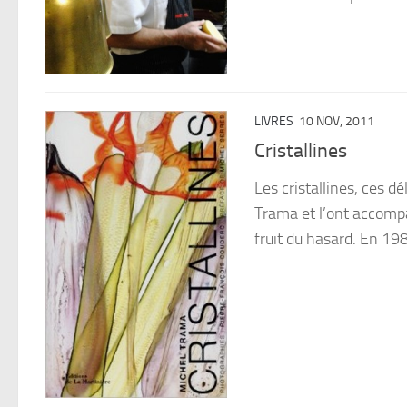
LIVRES
10 NOV, 2011
Cristallines
Les cristallines, ces d
Trama et l’ont accomp
fruit du hasard. En 198