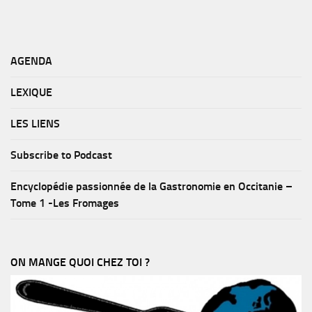
AGENDA
LEXIQUE
LES LIENS
Subscribe to Podcast
Encyclopédie passionnée de la Gastronomie en Occitanie –
Tome 1 -Les Fromages
ON MANGE QUOI CHEZ TOI ?