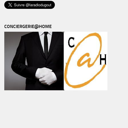
CONCIERGERIE@HOME