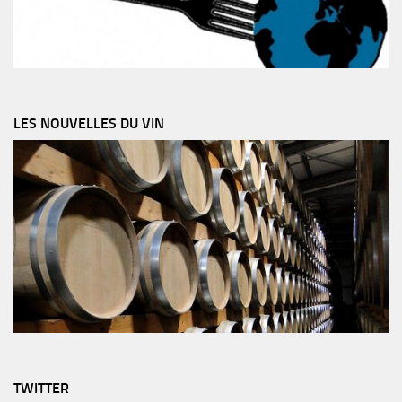
LES NOUVELLES DU VIN
TWITTER