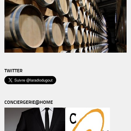
TWITTER
CONCIERGERIE@HOME