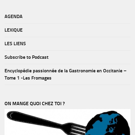
AGENDA
LEXIQUE
LES LIENS
Subscribe to Podcast
Encyclopédie passionnée de la Gastronomie en Occitanie –
Tome 1 -Les Fromages
ON MANGE QUOI CHEZ TOI ?