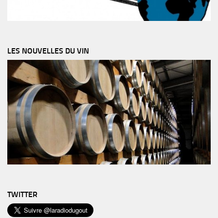
LES NOUVELLES DU VIN
TWITTER