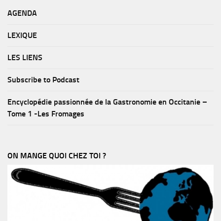
AGENDA
LEXIQUE
LES LIENS
Subscribe to Podcast
Encyclopédie passionnée de la Gastronomie en Occitanie –
Tome 1 -Les Fromages
ON MANGE QUOI CHEZ TOI ?