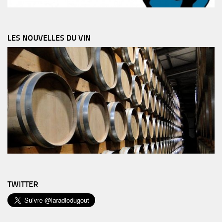
LES NOUVELLES DU VIN
TWITTER