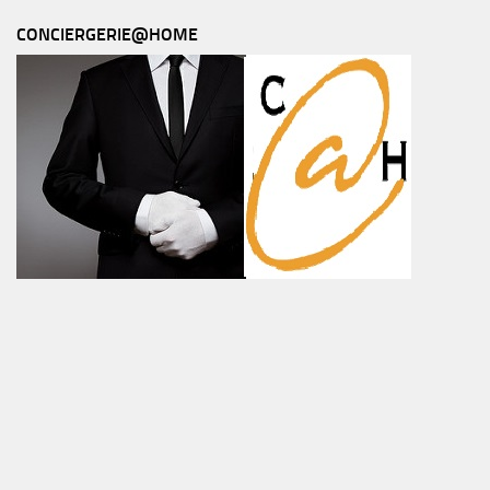
CONCIERGERIE@HOME