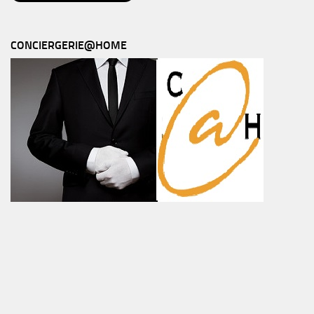
CONCIERGERIE@HOME