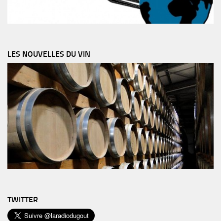
LES NOUVELLES DU VIN
TWITTER