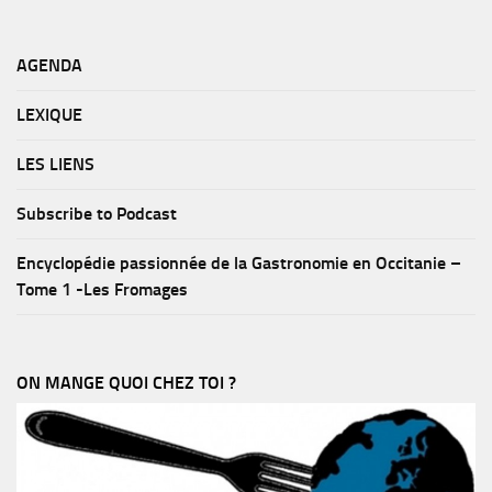
AGENDA
LEXIQUE
LES LIENS
Subscribe to Podcast
Encyclopédie passionnée de la Gastronomie en Occitanie –
Tome 1 -Les Fromages
ON MANGE QUOI CHEZ TOI ?