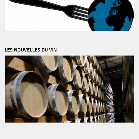
LES NOUVELLES DU VIN