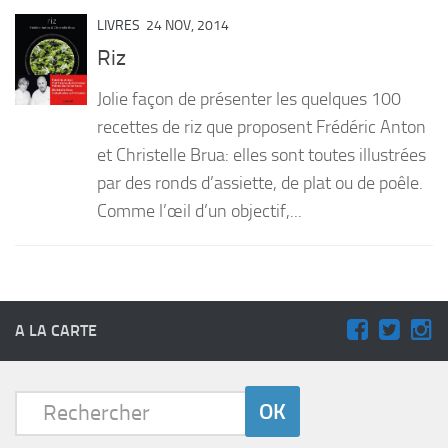
LIVRES
24 NOV, 2014
Riz
Jolie façon de présenter les quelques 100
recettes de riz que proposent Frédéric Anton
et Christelle Brua: elles sont toutes illustrées
par des ronds d’assiette, de plat ou de poêle.
Comme l’œil d’un objectif,...
A LA CARTE