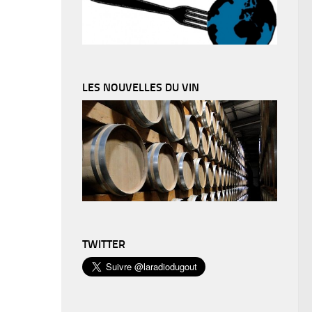
LES NOUVELLES DU VIN
TWITTER