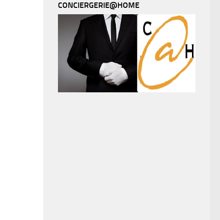
CONCIERGERIE@HOME