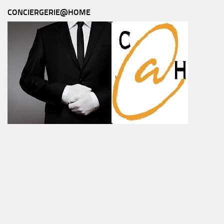
CONCIERGERIE@HOME