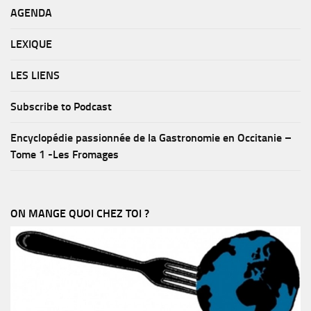
AGENDA
LEXIQUE
LES LIENS
Subscribe to Podcast
Encyclopédie passionnée de la Gastronomie en Occitanie –
Tome 1 -Les Fromages
ON MANGE QUOI CHEZ TOI ?