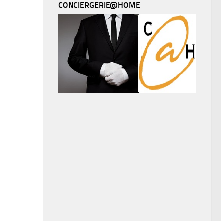
CONCIERGERIE@HOME