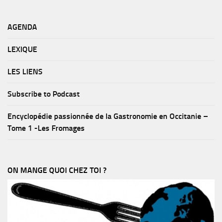
AGENDA
LEXIQUE
LES LIENS
Subscribe to Podcast
Encyclopédie passionnée de la Gastronomie en Occitanie –
Tome 1 -Les Fromages
ON MANGE QUOI CHEZ TOI ?