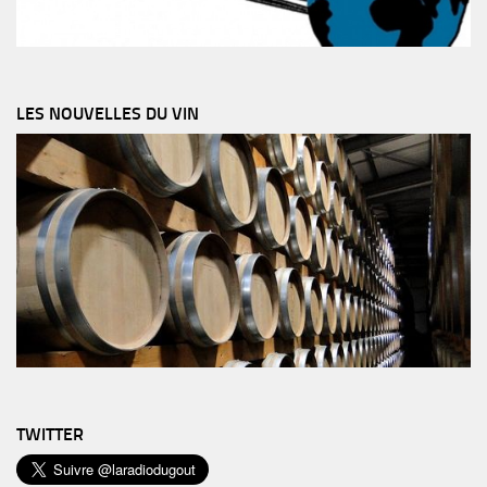
LES NOUVELLES DU VIN
TWITTER