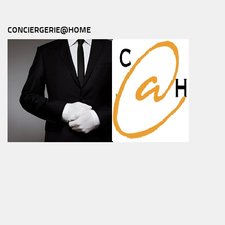
CONCIERGERIE@HOME