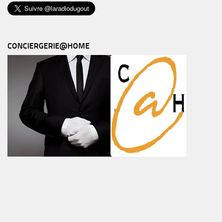
CONCIERGERIE@HOME