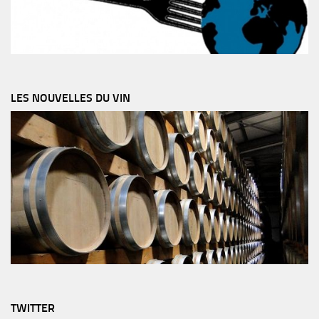
LES NOUVELLES DU VIN
TWITTER