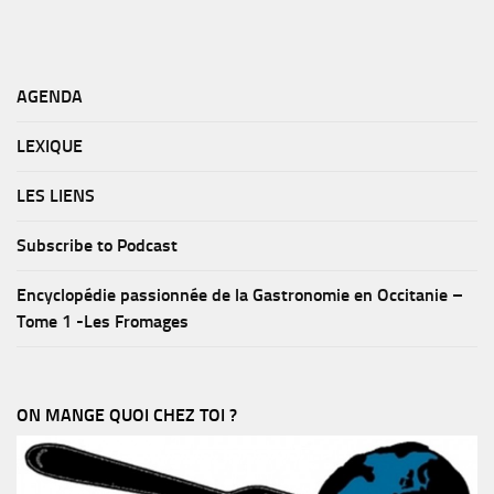
AGENDA
LEXIQUE
LES LIENS
Subscribe to Podcast
Encyclopédie passionnée de la Gastronomie en Occitanie –
Tome 1 -Les Fromages
ON MANGE QUOI CHEZ TOI ?