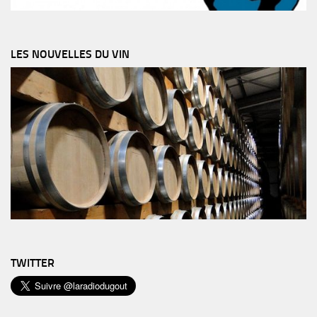
LES NOUVELLES DU VIN
TWITTER