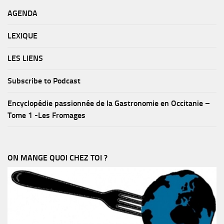
AGENDA
LEXIQUE
LES LIENS
Subscribe to Podcast
Encyclopédie passionnée de la Gastronomie en Occitanie –
Tome 1 -Les Fromages
ON MANGE QUOI CHEZ TOI ?