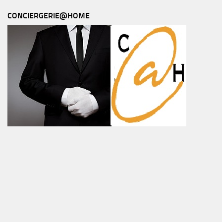
CONCIERGERIE@HOME