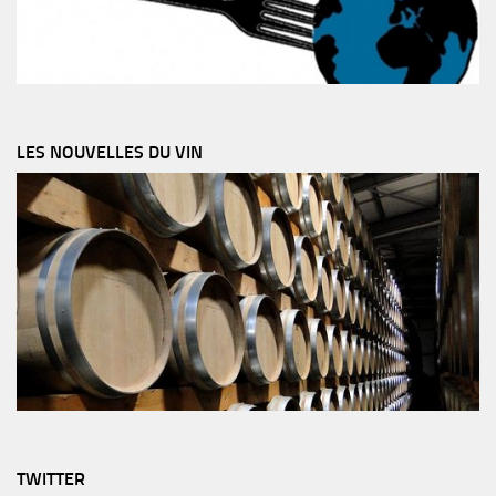
LES NOUVELLES DU VIN
TWITTER