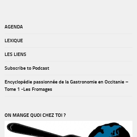
AGENDA
LEXIQUE
LES LIENS
Subscribe to Podcast
Encyclopédie passionnée de la Gastronomie en Occitanie –
Tome 1 -Les Fromages
ON MANGE QUOI CHEZ TOI ?