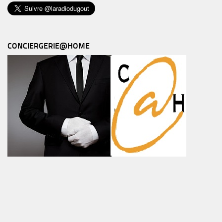
CONCIERGERIE@HOME