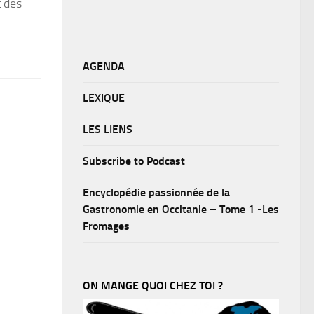
t des
AGENDA
LEXIQUE
LES LIENS
Subscribe to Podcast
Encyclopédie passionnée de la
Gastronomie en Occitanie – Tome 1 -Les
Fromages
ON MANGE QUOI CHEZ TOI ?