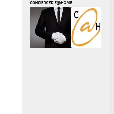
CONCIERGERIE@HOME