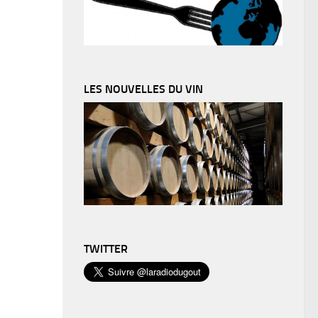
LES NOUVELLES DU VIN
TWITTER