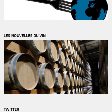
LES NOUVELLES DU VIN
TWITTER