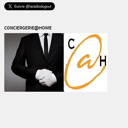
CONCIERGERIE@HOME