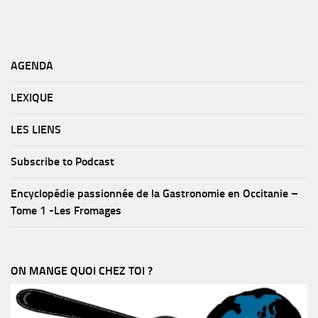
AGENDA
LEXIQUE
LES LIENS
Subscribe to Podcast
Encyclopédie passionnée de la Gastronomie en Occitanie –
Tome 1 -Les Fromages
ON MANGE QUOI CHEZ TOI ?