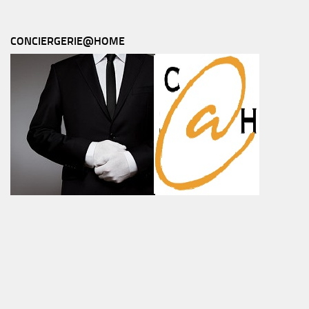
CONCIERGERIE@HOME