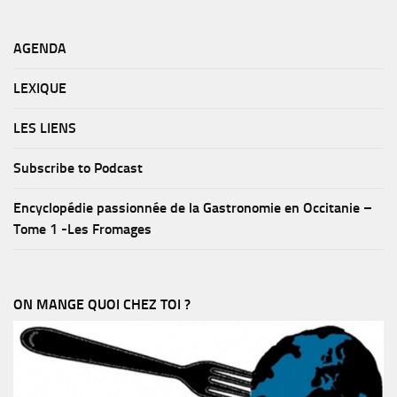
AGENDA
LEXIQUE
LES LIENS
Subscribe to Podcast
Encyclopédie passionnée de la Gastronomie en Occitanie –
Tome 1 -Les Fromages
ON MANGE QUOI CHEZ TOI ?