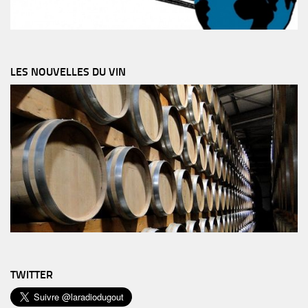
LES NOUVELLES DU VIN
TWITTER