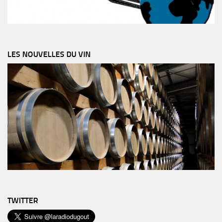
LES NOUVELLES DU VIN
TWITTER