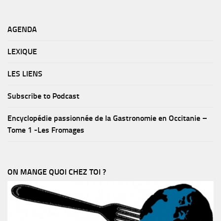
AGENDA
LEXIQUE
LES LIENS
Subscribe to Podcast
Encyclopédie passionnée de la Gastronomie en Occitanie –
Tome 1 -Les Fromages
ON MANGE QUOI CHEZ TOI ?