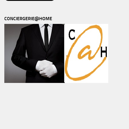
CONCIERGERIE@HOME