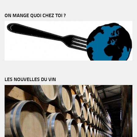
ON MANGE QUOI CHEZ TOI ?
LES NOUVELLES DU VIN