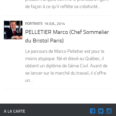
de façon à ce qu’il reflète sa créativité....
PORTRAITS
16 JUIL, 2014
PELLETIER Marco (Chef Sommelier
du Bristol Paris)
Le parcours de Marco Pelletier est pour le
moins atypique. Né et élevé au Québec, il
obtient un diplôme de Génie Civil. Avant de
se lancer sur le marché du travail, il s’offre
un...
A LA CARTE