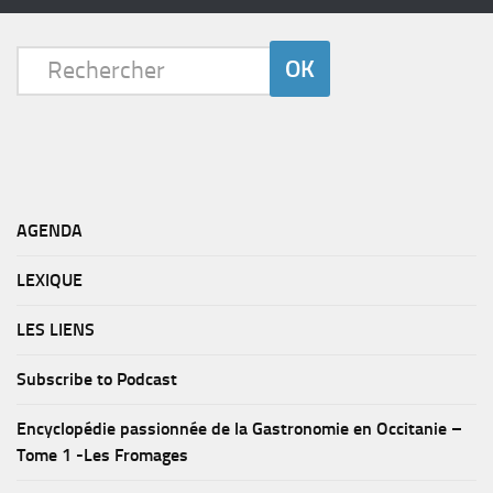
AGENDA
LEXIQUE
LES LIENS
Subscribe to Podcast
Encyclopédie passionnée de la Gastronomie en Occitanie –
Tome 1 -Les Fromages