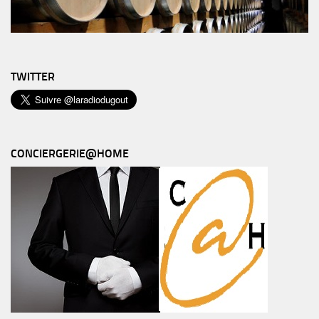
TWITTER
CONCIERGERIE@HOME