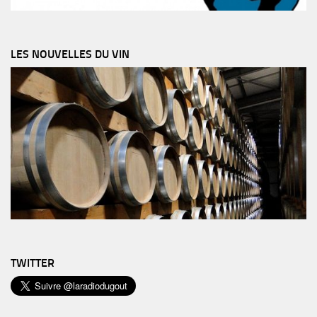
LES NOUVELLES DU VIN
TWITTER