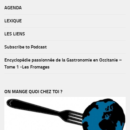
AGENDA
LEXIQUE
LES LIENS
Subscribe to Podcast
Encyclopédie passionnée de la Gastronomie en Occitanie –
Tome 1 -Les Fromages
ON MANGE QUOI CHEZ TOI ?