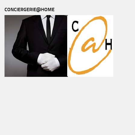
CONCIERGERIE@HOME