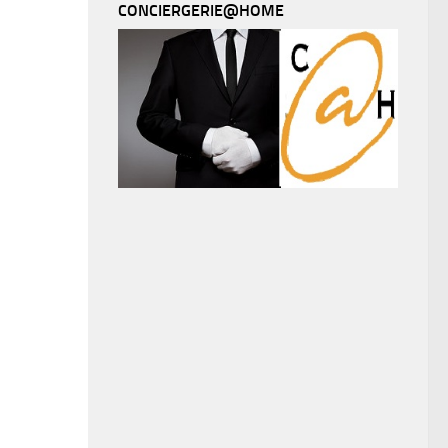
CONCIERGERIE@HOME