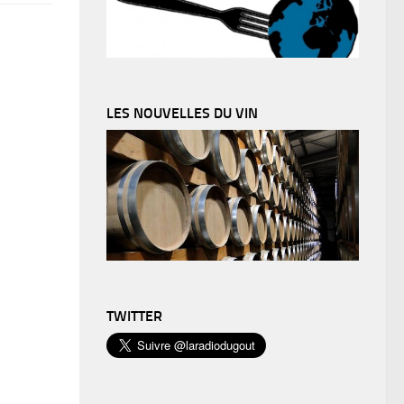
LES NOUVELLES DU VIN
TWITTER