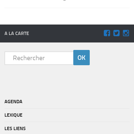
A LA CARTE
AGENDA
LEXIQUE
LES LIENS