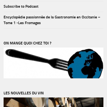
Subscribe to Podcast
Encyclopédie passionnée de la Gastronomie en Occitanie –
Tome 1 -Les Fromages
ON MANGE QUOI CHEZ TOI ?
LES NOUVELLES DU VIN