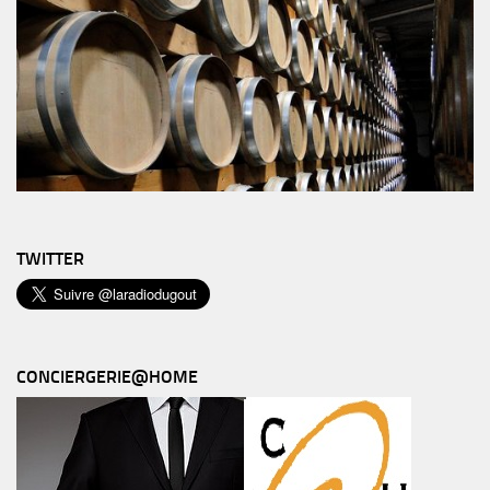
TWITTER
CONCIERGERIE@HOME