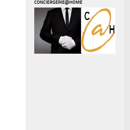
CONCIERGERIE@HOME