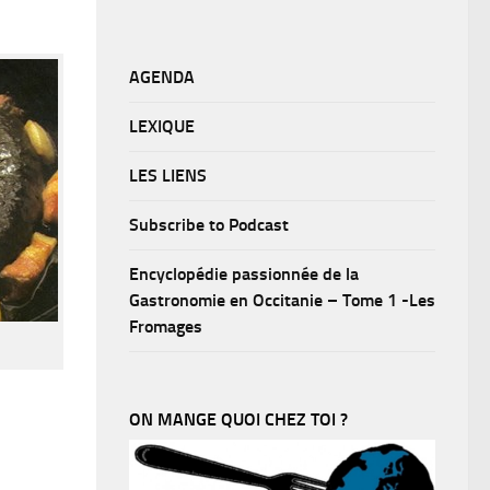
AGENDA
LEXIQUE
LES LIENS
Subscribe to Podcast
Encyclopédie passionnée de la
Gastronomie en Occitanie – Tome 1 -Les
Fromages
ON MANGE QUOI CHEZ TOI ?