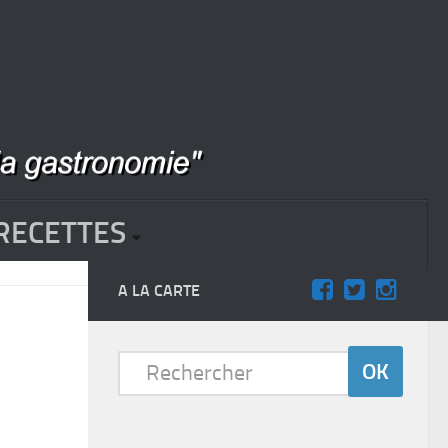
RECETTES
A LA CARTE