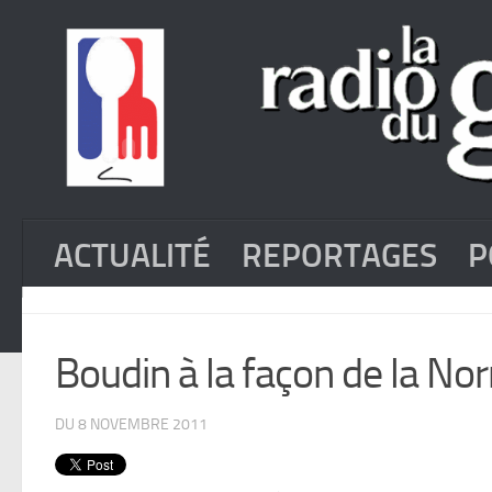
ACTUALITÉ
REPORTAGES
P
Boudin à la façon de la N
DU 8 NOVEMBRE 2011