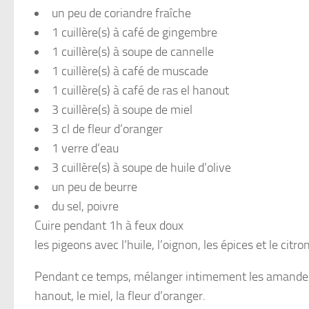
un peu de coriandre fraîche
1 cuillère(s) à café de gingembre
1 cuillère(s) à soupe de cannelle
1 cuillère(s) à café de muscade
1 cuillère(s) à café de ras el hanout
3 cuillère(s) à soupe de miel
3 cl de fleur d’oranger
1 verre d’eau
3 cuillère(s) à soupe de huile d’olive
un peu de beurre
du sel, poivre
Cuire pendant 1h à feux doux
les pigeons avec l’huile, l’oignon, les épices et le citron
Pendant ce temps, mélanger intimement les amandes et
hanout, le miel, la fleur d’oranger.