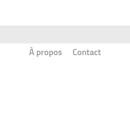
À propos
Contact