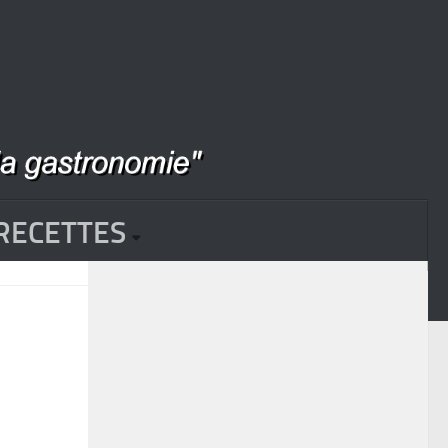
RECETTES