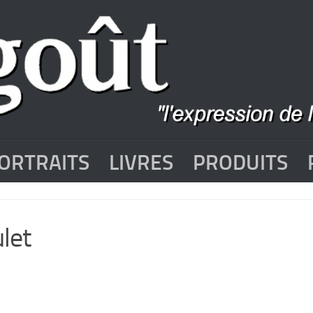
ORTRAITS
LIVRES
PRODUITS
let