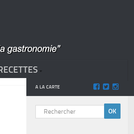
RECETTES
A LA CARTE