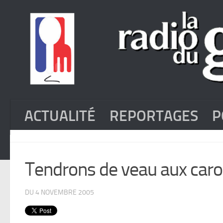
ACTUALITÉ
REPORTAGES
P
Tendrons de veau aux caro
DU 4 NOVEMBRE 2005