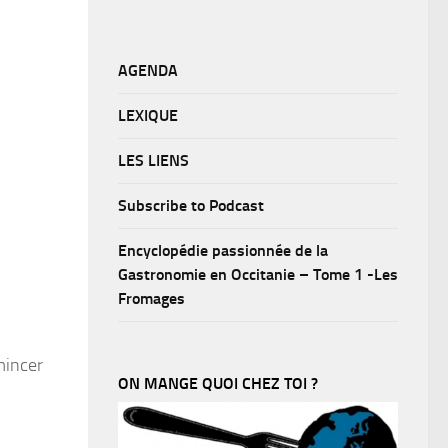
AGENDA
LEXIQUE
LES LIENS
Subscribe to Podcast
Encyclopédie passionnée de la
Gastronomie en Occitanie – Tome 1 -Les
Fromages
mincer
ON MANGE QUOI CHEZ TOI ?