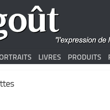
ORTRAITS
LIVRES
PRODUITS
ttes