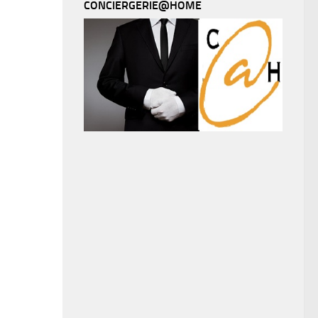
CONCIERGERIE@HOME