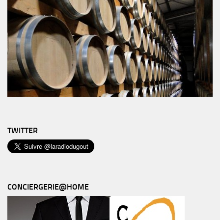
TWITTER
CONCIERGERIE@HOME