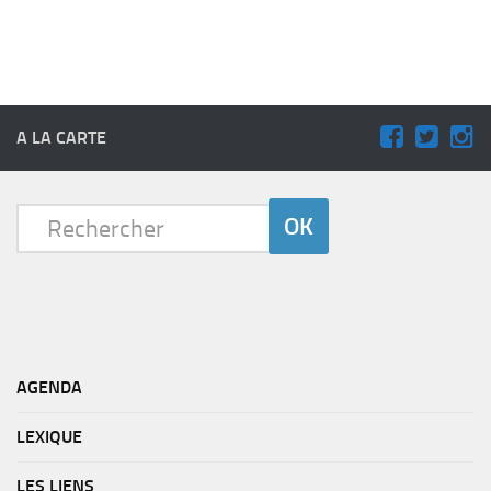
A LA CARTE
AGENDA
LEXIQUE
LES LIENS