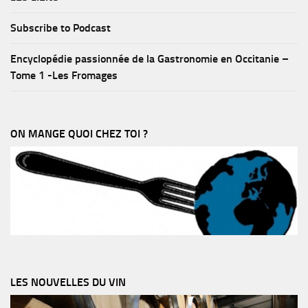
Subscribe to Podcast
Encyclopédie passionnée de la Gastronomie en Occitanie –
Tome 1 -Les Fromages
ON MANGE QUOI CHEZ TOI ?
LES NOUVELLES DU VIN