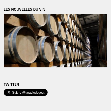
LES NOUVELLES DU VIN
TWITTER