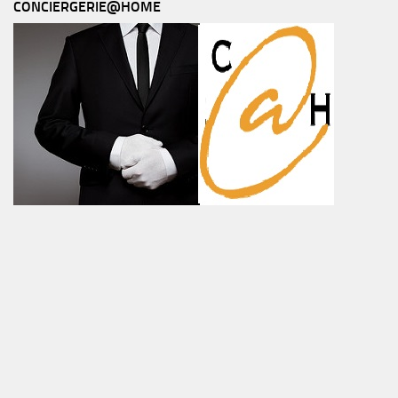
CONCIERGERIE@HOME