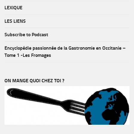
LEXIQUE
LES LIENS
Subscribe to Podcast
Encyclopédie passionnée de la Gastronomie en Occitanie –
Tome 1 -Les Fromages
ON MANGE QUOI CHEZ TOI ?