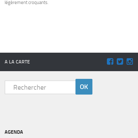
légèrement croquants.
A LA CARTE
AGENDA