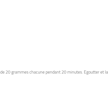
es de 20 grammes chacune pendant 20 minutes. Egoutter et la