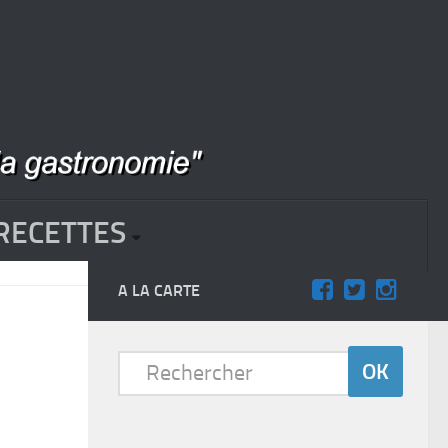
RECETTES
A LA CARTE