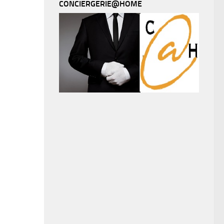
CONCIERGERIE@HOME