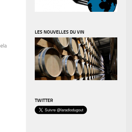
LES NOUVELLES DU VIN
cela
TWITTER