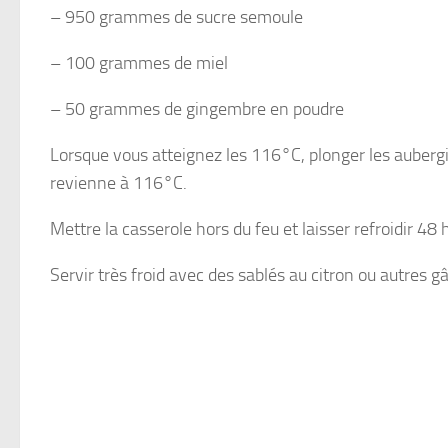
– 950 grammes de sucre semoule
– 100 grammes de miel
– 50 grammes de gingembre en poudre
Lorsque vous atteignez les 116°C, plonger les aubergine
revienne à 116°C.
Mettre la casserole hors du feu et laisser refroidir 48 
Servir très froid avec des sablés au citron ou autres 