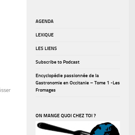
AGENDA
LEXIQUE
LES LIENS
Subscribe to Podcast
Encyclopédie passionnée de la
Gastronomie en Occitanie – Tome 1 -Les
isser
Fromages
ON MANGE QUOI CHEZ TOI ?