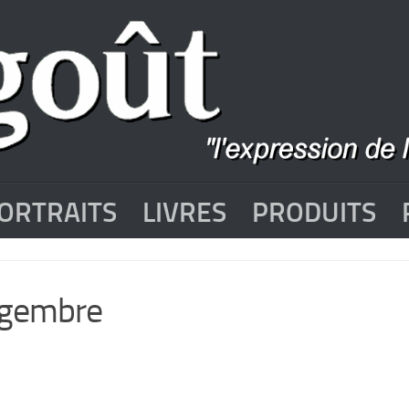
ORTRAITS
LIVRES
PRODUITS
ingembre