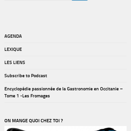
AGENDA
LEXIQUE
LES LIENS
Subscribe to Podcast
Encyclopédie passionnée de la Gastronomie en Occitanie –
Tome 1 -Les Fromages
ON MANGE QUOI CHEZ TOI ?