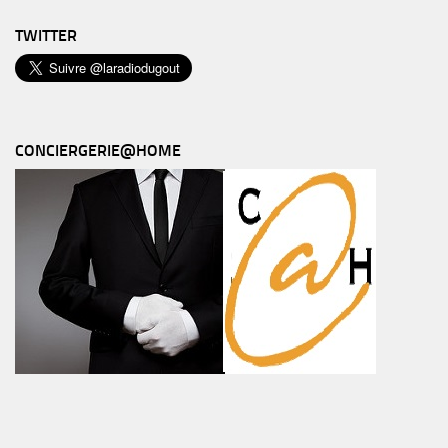
TWITTER
CONCIERGERIE@HOME