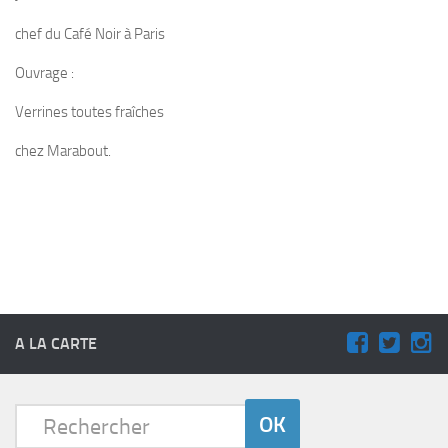
chef du Café Noir à Paris
Ouvrage :
Verrines toutes fraîches
chez Marabout.
A LA CARTE