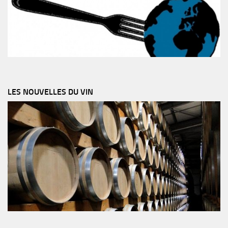
LES NOUVELLES DU VIN