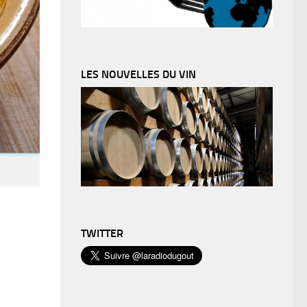
LES NOUVELLES DU VIN
TWITTER