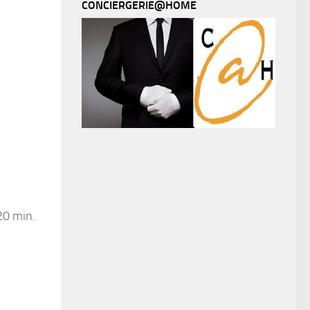
CONCIERGERIE@HOME
20 min.