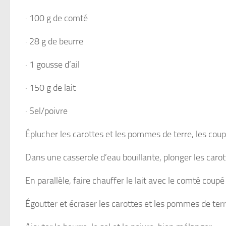
· 100 g de comté
· 28 g de beurre
· 1 gousse d’ail
· 150 g de lait
· Sel/poivre
Éplucher les carottes et les pommes de terre, les cou
Dans une casserole d’eau bouillante, plonger les carot
En parallèle, faire chauffer le lait avec le comté coup
Égoutter et écraser les carottes et les pommes de terre,