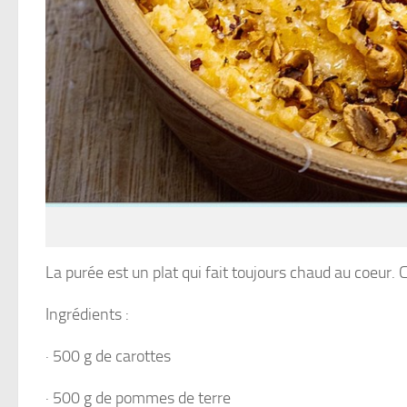
La purée est un plat qui fait toujours chaud au coeur. 
Ingrédients :
· 500 g de carottes
· 500 g de pommes de terre