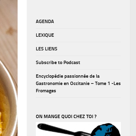
AGENDA
LEXIQUE
LES LIENS
Subscribe to Podcast
Encyclopédie passionnée de la
Gastronomie en Occitanie – Tome 1 -Les
Fromages
ON MANGE QUOI CHEZ TOI ?