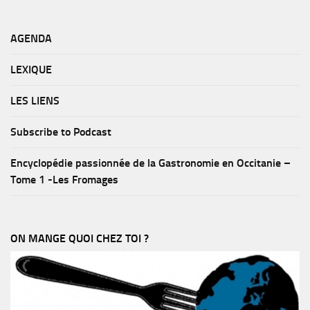
AGENDA
LEXIQUE
LES LIENS
Subscribe to Podcast
Encyclopédie passionnée de la Gastronomie en Occitanie –
Tome 1 -Les Fromages
ON MANGE QUOI CHEZ TOI ?