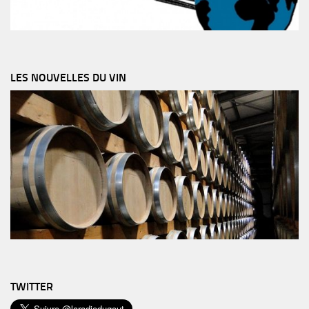
LES NOUVELLES DU VIN
TWITTER