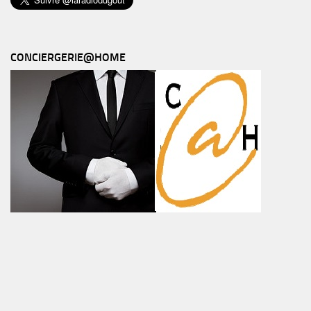
CONCIERGERIE@HOME