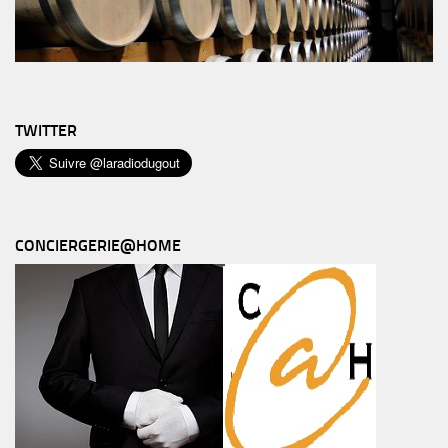
TWITTER
CONCIERGERIE@HOME