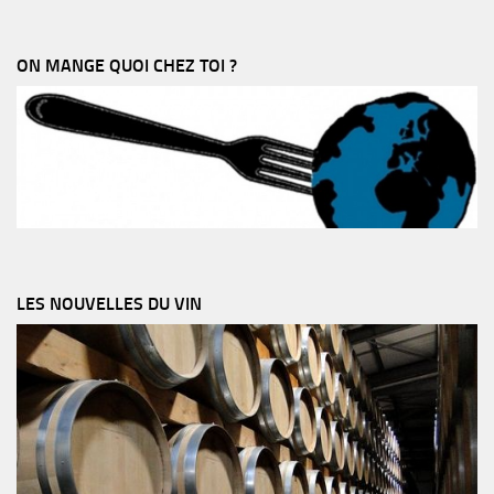
ON MANGE QUOI CHEZ TOI ?
LES NOUVELLES DU VIN