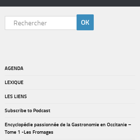
AGENDA
LEXIQUE
LES LIENS
Subscribe to Podcast
Encyclopédie passionnée de la Gastronomie en Occitanie –
Tome 1 -Les Fromages