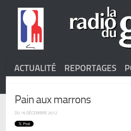
ACTUALITÉ
REPORTAGES
P
Pain aux marrons
DU 16 DÉCEMBRE 2012