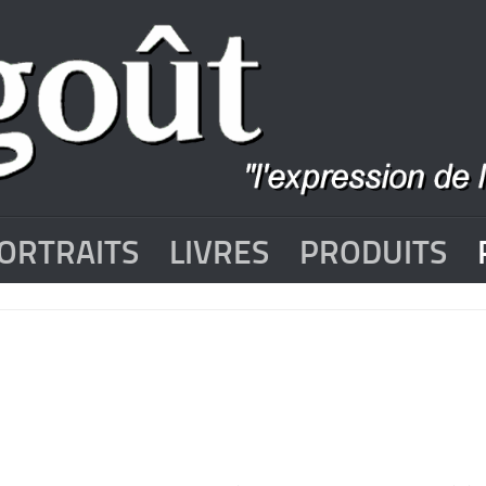
ORTRAITS
LIVRES
PRODUITS