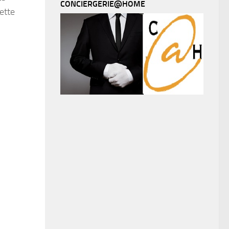
CONCIERGERIE@HOME
cette