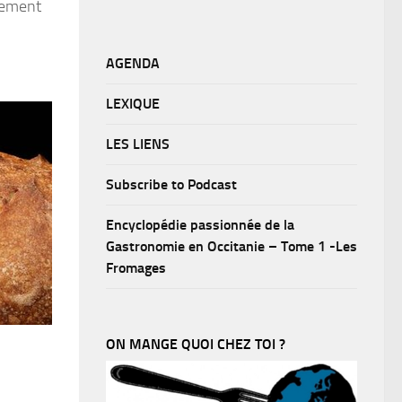
èrement
AGENDA
LEXIQUE
LES LIENS
Subscribe to Podcast
Encyclopédie passionnée de la
Gastronomie en Occitanie – Tome 1 -Les
Fromages
ON MANGE QUOI CHEZ TOI ?