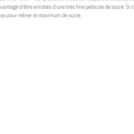
vantage d’être enrobés d’une très fine pellicule de sucre. Si 
uteau pour retirer le maximum de sucre.