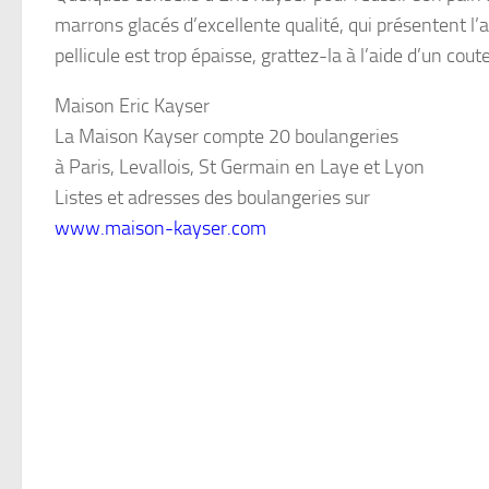
marrons glacés d’excellente qualité, qui présentent l’a
pellicule est trop épaisse, grattez-la à l’aide d’un co
Maison Eric Kayser
La Maison Kayser compte 20 boulangeries
à Paris, Levallois, St Germain en Laye et Lyon
Listes et adresses des boulangeries sur
www.maison-kayser.com