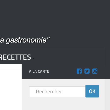
RECETTES
A LA CARTE