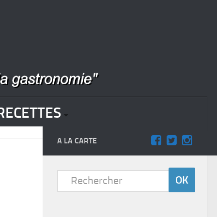
RECETTES
A LA CARTE