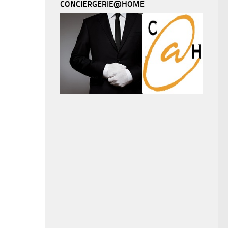
CONCIERGERIE@HOME