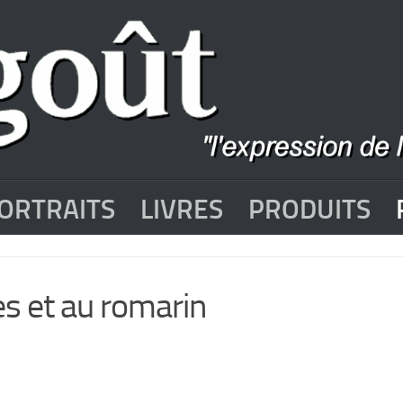
ORTRAITS
LIVRES
PRODUITS
s et au romarin