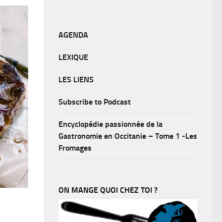
AGENDA
LEXIQUE
LES LIENS
Subscribe to Podcast
Encyclopédie passionnée de la
Gastronomie en Occitanie – Tome 1 -Les
Fromages
ON MANGE QUOI CHEZ TOI ?