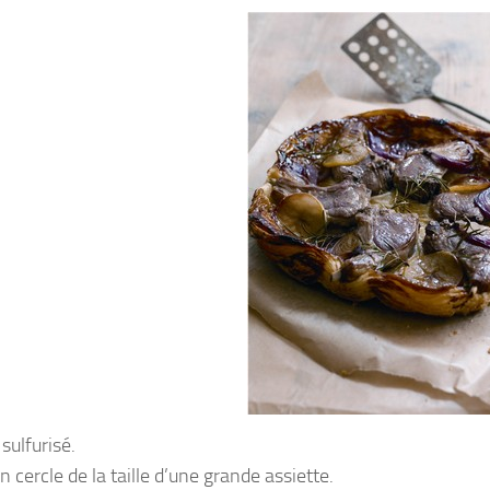
sulfurisé.
n cercle de la taille d’une grande assiette.