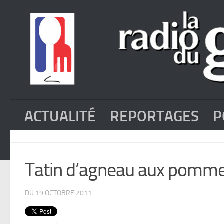
ACTUALITÉ
REPORTAGES
P
Tatin d’agneau aux pomme
DU 19 OCTOBRE 2011