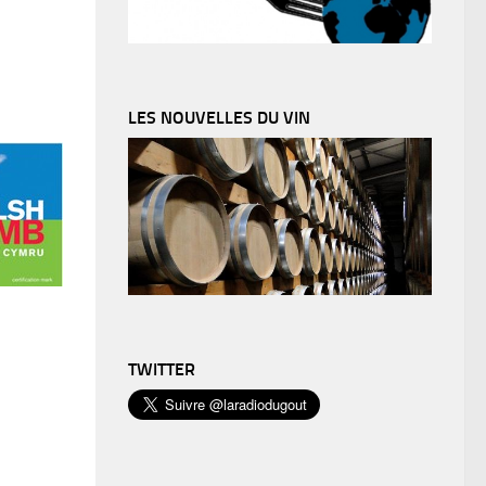
LES NOUVELLES DU VIN
TWITTER