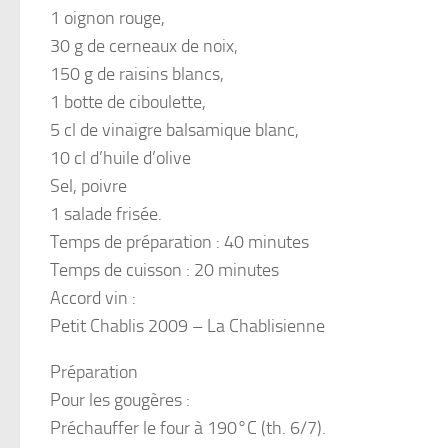
1 oignon rouge,
30 g de cerneaux de noix,
150 g de raisins blancs,
1 botte de ciboulette,
5 cl de vinaigre balsamique blanc,
10 cl d’huile d’olive
Sel, poivre
1 salade frisée.
Temps de préparation : 40 minutes
Temps de cuisson : 20 minutes
Accord vin :
Petit Chablis 2009 – La Chablisienne
Préparation
Pour les gougères :
Préchauffer le four à 190°C (th. 6/7).