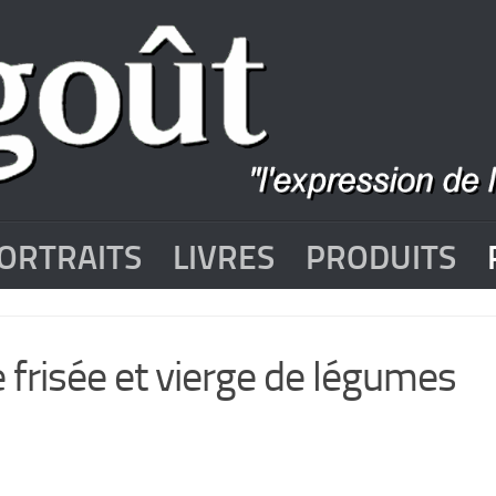
ORTRAITS
LIVRES
PRODUITS
frisée et vierge de légumes