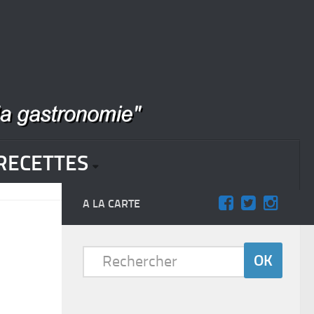
RECETTES
A LA CARTE