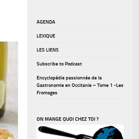
AGENDA
LEXIQUE
LES LIENS
Subscribe to Podcast
Encyclopédie passionnée de la
Gastronomie en Occitanie – Tome 1 -Les
Fromages
ON MANGE QUOI CHEZ TOI ?