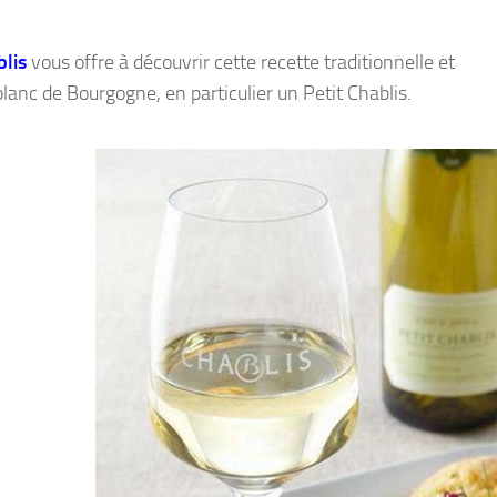
lis
vous offre à découvrir cette recette traditionnelle et
nc de Bourgogne, en particulier un Petit Chablis.