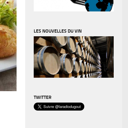
LES NOUVELLES DU VIN
TWITTER