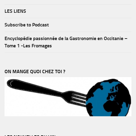
LES LIENS
Subscribe to Podcast
Encyclopédie passionnée de la Gastronomie en Occitanie –
Tome 1 -Les Fromages
ON MANGE QUOI CHEZ TOI ?