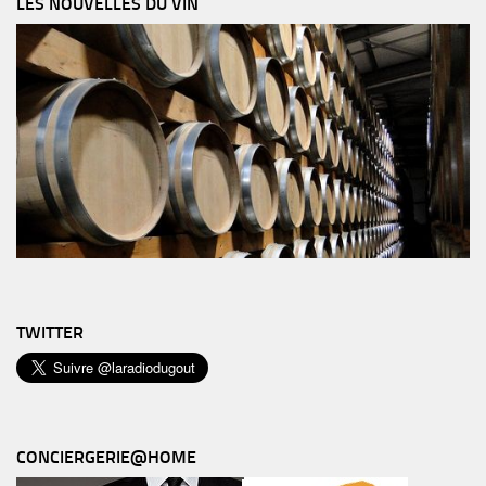
LES NOUVELLES DU VIN
TWITTER
CONCIERGERIE@HOME