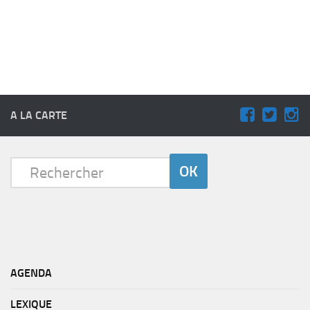
A LA CARTE
AGENDA
LEXIQUE