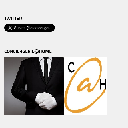
TWITTER
CONCIERGERIE@HOME