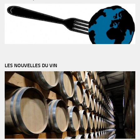
LES NOUVELLES DU VIN