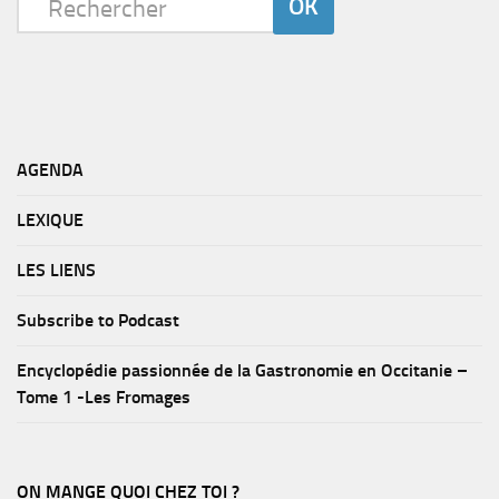
AGENDA
LEXIQUE
LES LIENS
Subscribe to Podcast
Encyclopédie passionnée de la Gastronomie en Occitanie –
Tome 1 -Les Fromages
ON MANGE QUOI CHEZ TOI ?