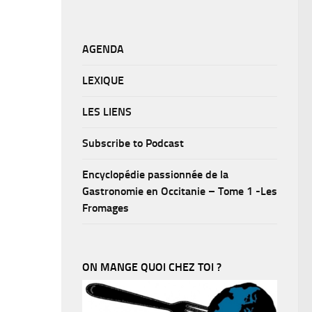
AGENDA
LEXIQUE
LES LIENS
Subscribe to Podcast
Encyclopédie passionnée de la
Gastronomie en Occitanie – Tome 1 -Les
Fromages
ON MANGE QUOI CHEZ TOI ?