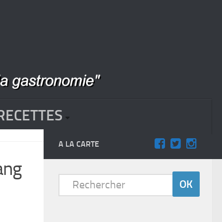
RECETTES
A LA CARTE
ang