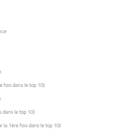
nce
n
fois dans le top 10)
e
 dans le top 10)
a 1ère fois dans le top 10)