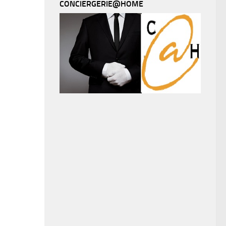
CONCIERGERIE@HOME