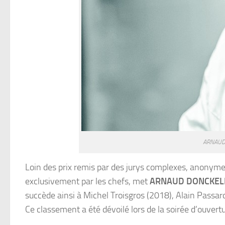
ARNAUD
Loin des prix remis par des jurys complexes, anonym
exclusivement par les chefs, met
ARNAUD DONCKEL
succède ainsi à Michel Troisgros (2018), Alain Passar
Ce classement a été dévoilé lors de la soirée d’ouv