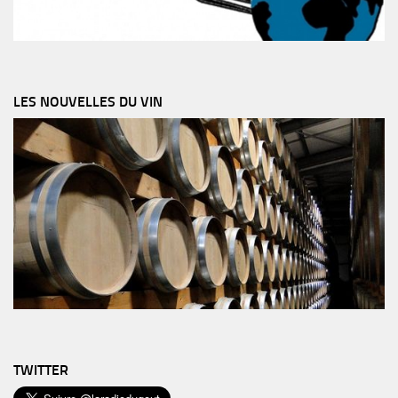
LES NOUVELLES DU VIN
TWITTER