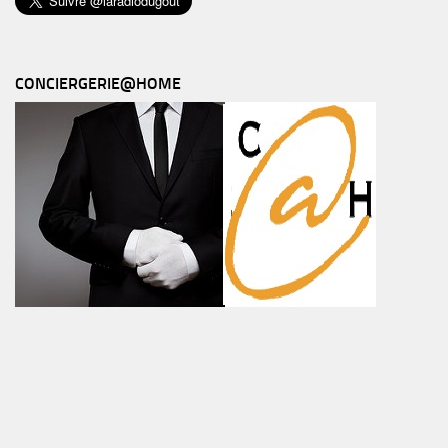
CONCIERGERIE@HOME