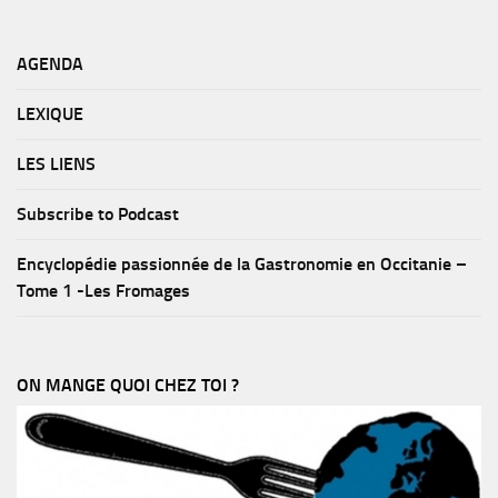
AGENDA
LEXIQUE
LES LIENS
Subscribe to Podcast
Encyclopédie passionnée de la Gastronomie en Occitanie –
Tome 1 -Les Fromages
ON MANGE QUOI CHEZ TOI ?