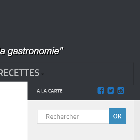
RECETTES
A LA CARTE