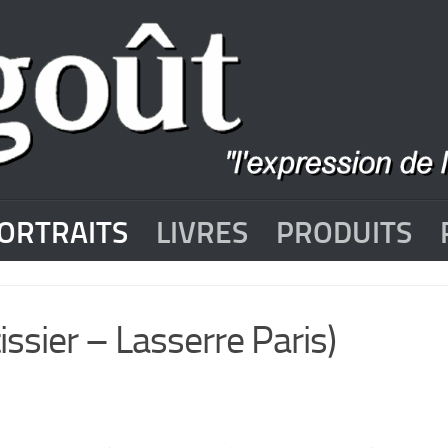
ORTRAITS
LIVRES
PRODUITS
issier – Lasserre Paris)