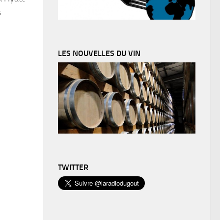
s
LES NOUVELLES DU VIN
TWITTER