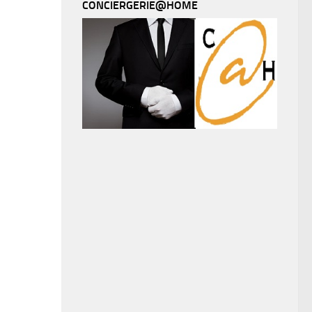
CONCIERGERIE@HOME