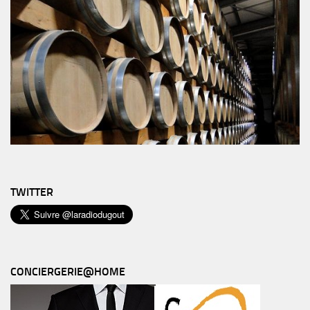
TWITTER
CONCIERGERIE@HOME