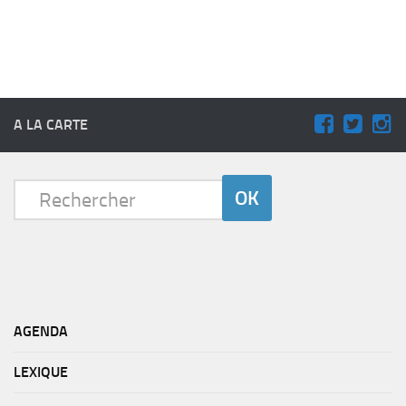
A LA CARTE
AGENDA
LEXIQUE