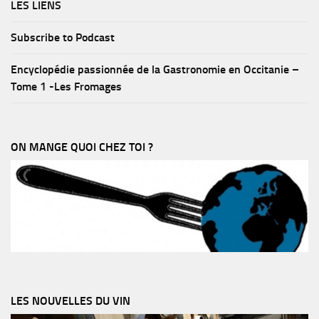
LES LIENS
Subscribe to Podcast
Encyclopédie passionnée de la Gastronomie en Occitanie –
Tome 1 -Les Fromages
ON MANGE QUOI CHEZ TOI ?
LES NOUVELLES DU VIN