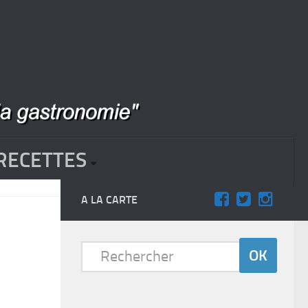
RECETTES
A LA CARTE