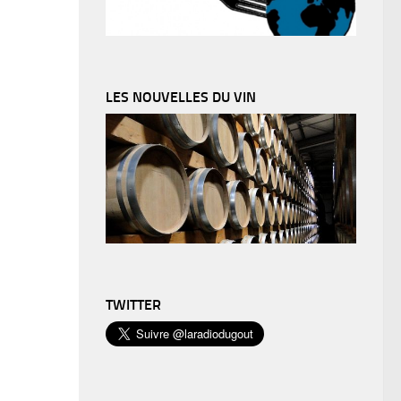
LES NOUVELLES DU VIN
TWITTER