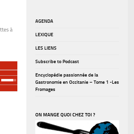
AGENDA
ttes à
LEXIQUE
LES LIENS
Subscribe to Podcast
Encyclopédie passionnée de la
Gastronomie en Occitanie – Tome 1 -Les
Fromages
ON MANGE QUOI CHEZ TOI ?