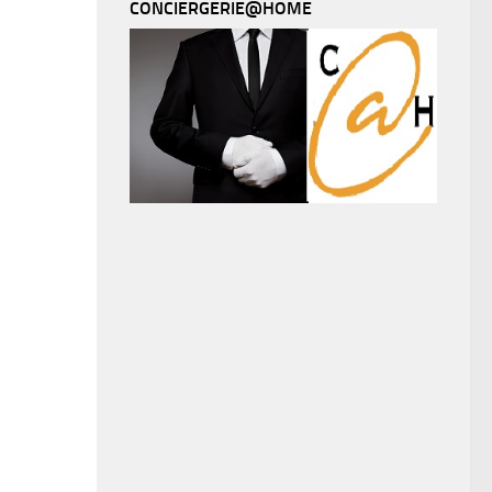
CONCIERGERIE@HOME