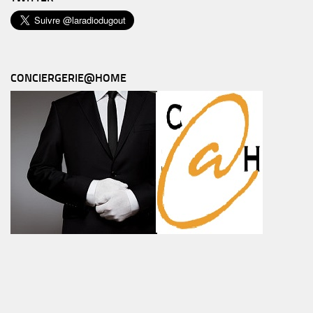
CONCIERGERIE@HOME