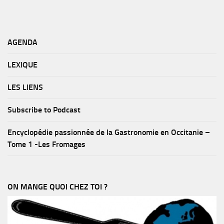
AGENDA
LEXIQUE
LES LIENS
Subscribe to Podcast
Encyclopédie passionnée de la Gastronomie en Occitanie –
Tome 1 -Les Fromages
ON MANGE QUOI CHEZ TOI ?