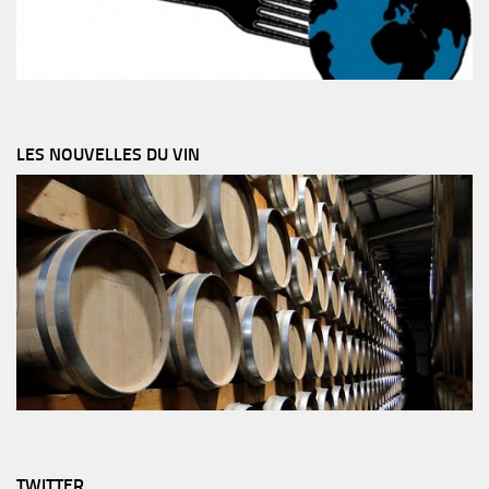
LES NOUVELLES DU VIN
TWITTER