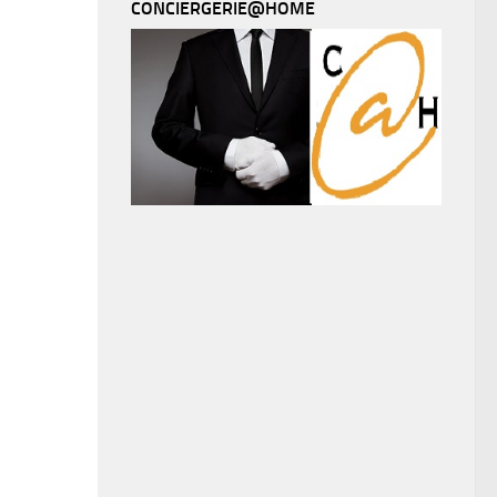
CONCIERGERIE@HOME