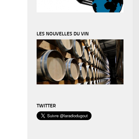
LES NOUVELLES DU VIN
TWITTER