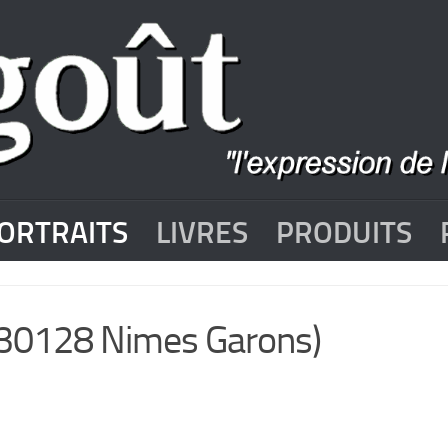
ORTRAITS
LIVRES
PRODUITS
-30128 Nimes Garons)