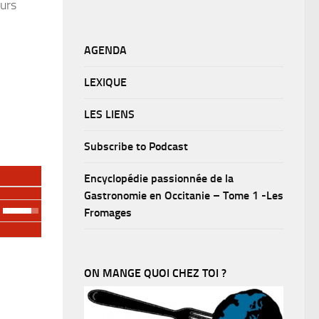
eurs
AGENDA
LEXIQUE
LES LIENS
Subscribe to Podcast
Encyclopédie passionnée de la
Gastronomie en Occitanie – Tome 1 -Les
Fromages
ON MANGE QUOI CHEZ TOI ?