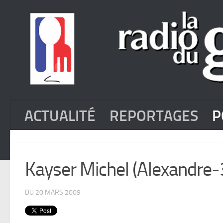
ACTUALITÉ
REPORTAGES
P
Kayser Michel (Alexandre
DU 20 MARS 2009