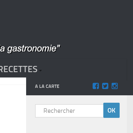
RECETTES
A LA CARTE