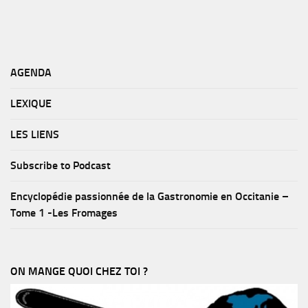
AGENDA
LEXIQUE
LES LIENS
Subscribe to Podcast
Encyclopédie passionnée de la Gastronomie en Occitanie –
Tome 1 -Les Fromages
ON MANGE QUOI CHEZ TOI ?