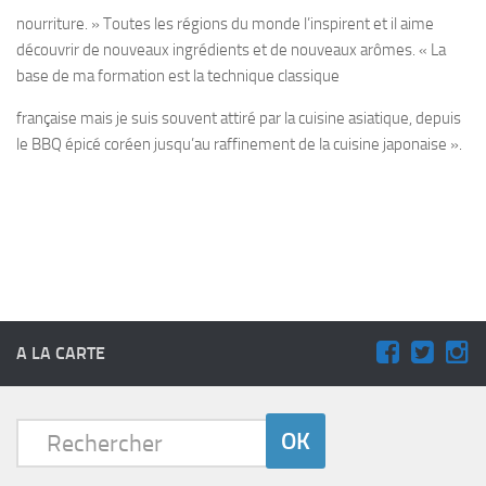
nourriture. » Toutes les régions du monde l’inspirent et il aime
découvrir de nouveaux ingrédients et de nouveaux arômes. « La
base de ma formation est la technique classique
française mais je suis souvent attiré par la cuisine asiatique, depuis
le BBQ épicé coréen jusqu’au raffinement de la cuisine japonaise ».
A LA CARTE