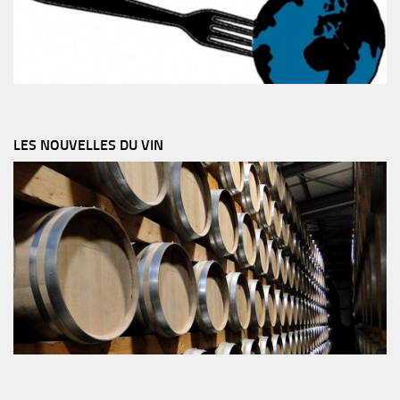
LES NOUVELLES DU VIN