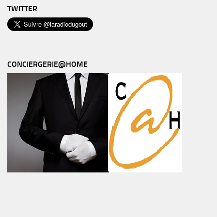
TWITTER
CONCIERGERIE@HOME