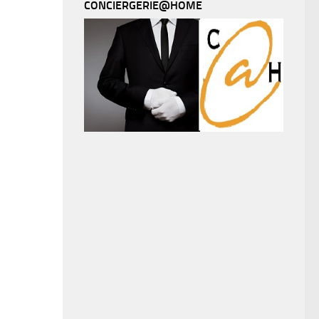
CONCIERGERIE@HOME