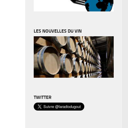
LES NOUVELLES DU VIN
TWITTER