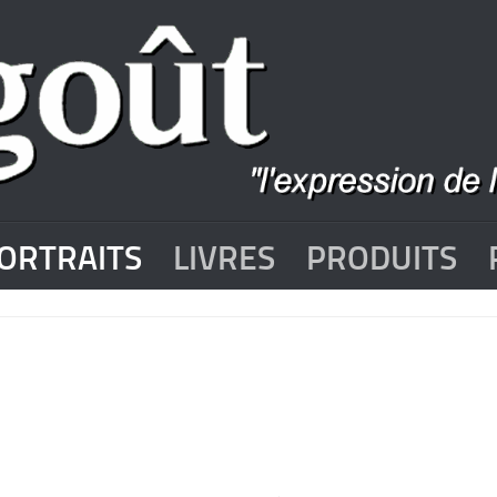
ORTRAITS
LIVRES
PRODUITS