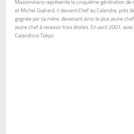
Massimiliano représente la cinquième génération de 
et Michel Guérard, il devient Chef au Calendre, près d
gagnée par sa mère, devenant ainsi le plus jeune chef à
jeune chef à recevoir trois étoiles. En avril 2007, avec
Calandrino Tokyo.