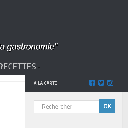
RECETTES
A LA CARTE